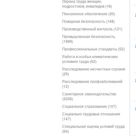
Охрана труда женщин,
подростоков, инвалидов (18)
Пенсионное обеспечение (30)
Пожарная безопасность (148)
Производственный контроль (121)
Промышленная безопасность
(1999)
Профессиональные стандарты (52)
Работа в особых климатических
условиях труда (62)
Расследование несчастных случаев
(29)
Расследование профзаболеваний
(12)
Санитарное законодательство
(3336)
Социальное страхование (107)
Социально-трудовые отношения
(147)
Специальная оценка условий труда
(64)