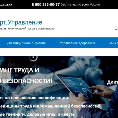
8 800 333-00-77
ддержка
бесплатно по всей России
рт.Управление
С
правления охраной труда в организации
Дистанционное обучение
Управление здоровьем
Банк 