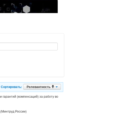
Сортировать:
Релевантность
 гарантий (компенсаций) за работу во
(Минтруд России)