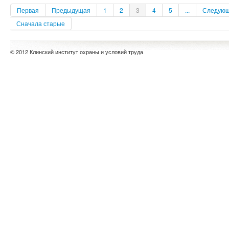
Первая
Предыдущая
1
2
3
4
5
...
Следую
Сначала старые
© 2012 Клинский институт охраны и условий труда