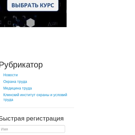
Рубрикатор
Новости
Охрана труда
Медицина труда
Клинский институт охраны и условий
труда
Быстрая регистрация