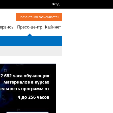
Вход
Презентация возможностей
ервисы
Пресс-центр
Кабинет