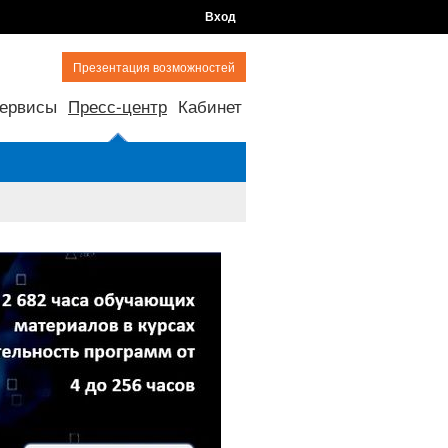
Вход
Презентация возможностей
ервисы
Пресс-центр
Кабинет