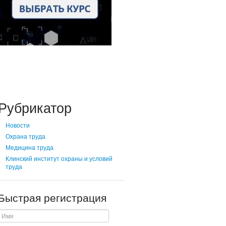
Рубрикатор
Новости
Охрана труда
Медицина труда
Клинский институт охраны и условий
труда
Быстрая регистрация