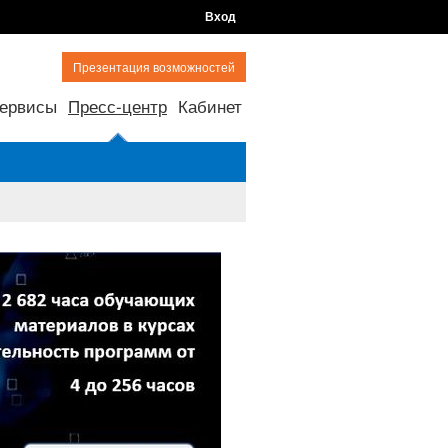
Вход
Презентация возможностей
ервисы
Пресс-центр
Кабинет