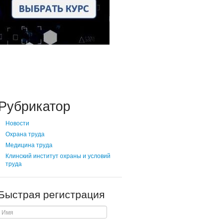
Рубрикатор
Новости
Охрана труда
Медицина труда
Клинский институт охраны и условий
труда
Быстрая регистрация