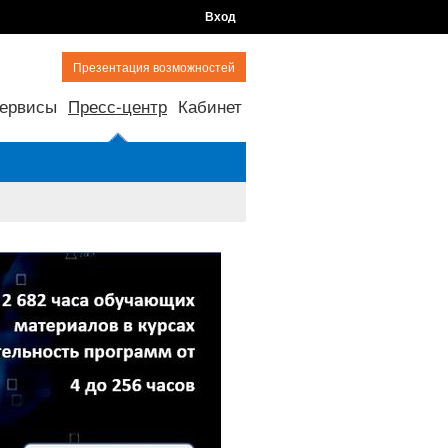
Вход
Презентация возможностей
ервисы
Пресс-центр
Кабинет