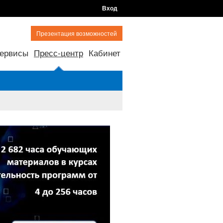
Вход
Презентация возможностей
ервисы
Пресс-центр
Кабинет