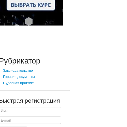
Рубрикатор
Законодательство
Горячие документы
Судебная практика
Быстрая регистрация