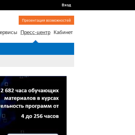
Вход
Презентация возможностей
ервисы
Пресс-центр
Кабинет