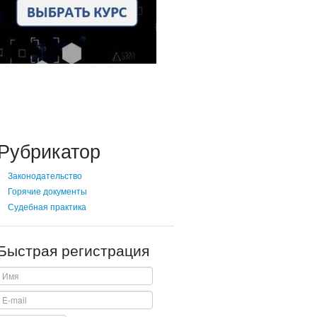
Рубрикатор
Законодательство
Горячие документы
Судебная практика
Быстрая регистрация