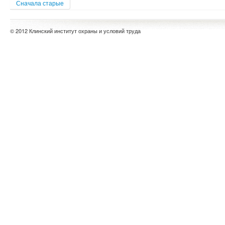
Сначала старые
© 2012 Клинский институт охраны и условий труда