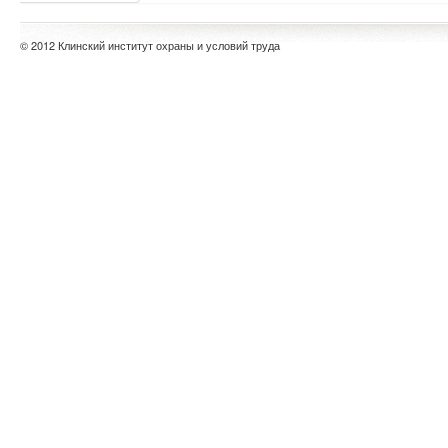
© 2012 Клинский институт охраны и условий труда