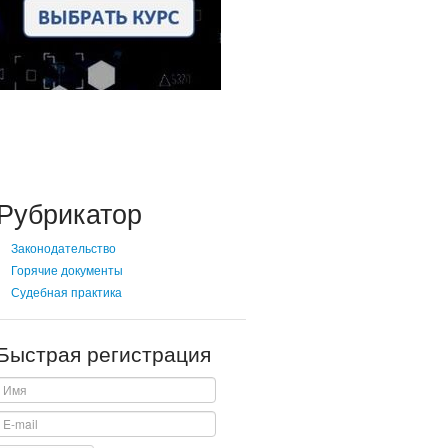
Рубрикатор
Законодательство
Горячие документы
Судебная практика
Быстрая регистрация