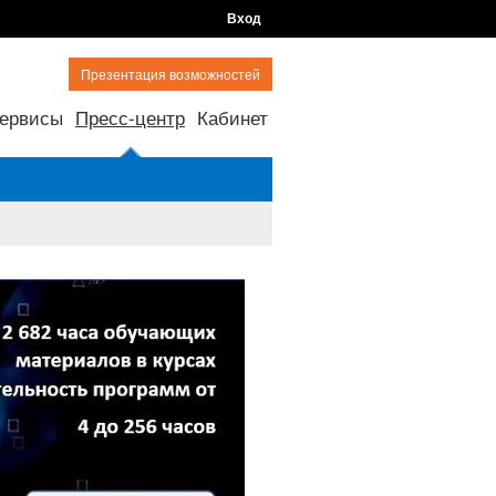
Вход
Презентация возможностей
ервисы
Пресс-центр
Кабинет