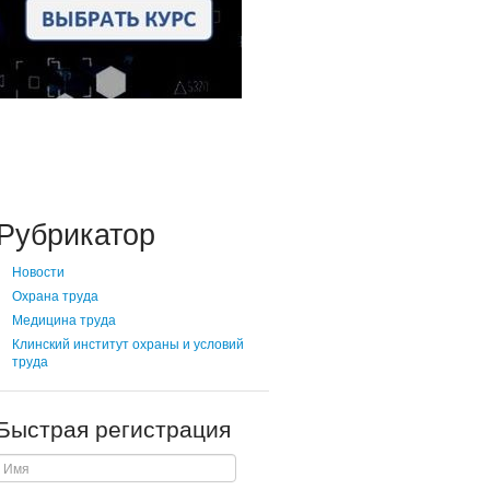
Рубрикатор
Новости
Охрана труда
Медицина труда
Клинский институт охраны и условий
труда
Быстрая регистрация