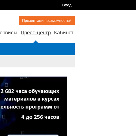
Вход
Презентация возможностей
ервисы
Пресс-центр
Кабинет