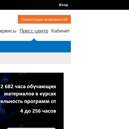
Вход
Презентация возможностей
ервисы
Пресс-центр
Кабинет