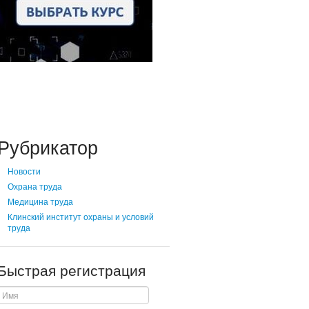
Рубрикатор
Новости
Охрана труда
Медицина труда
Клинский институт охраны и условий
труда
Быстрая регистрация