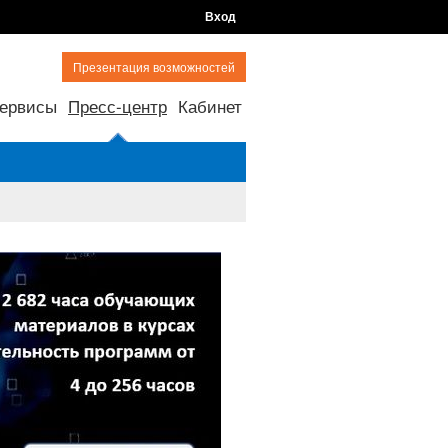
Вход
Презентация возможностей
ервисы
Пресс-центр
Кабинет