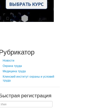
Рубрикатор
Новости
Охрана труда
Медицина труда
Клинский институт охраны и условий
труда
Быстрая регистрация