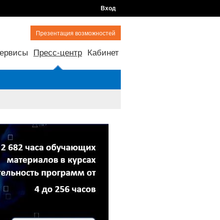
Вход
Презентация возможностей
ервисы
Пресс-центр
Кабинет