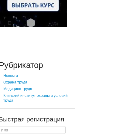
Рубрикатор
Новости
Охрана труда
Медицина труда
Клинский институт охраны и условий
труда
Быстрая регистрация