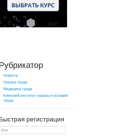
Рубрикатор
Новости
Охрана труда
Медицина труда
Клинский институт охраны и условий
труда
Быстрая регистрация