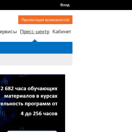
Вход
Презентация возможностей
ервисы
Пресс-центр
Кабинет