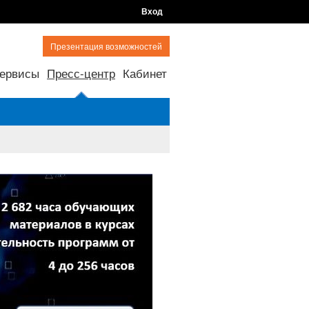
Вход
Презентация возможностей
ервисы
Пресс-центр
Кабинет