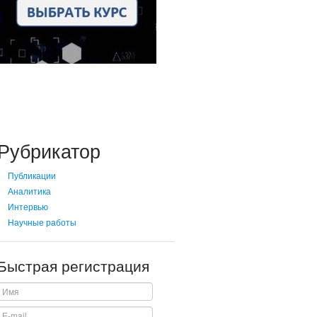
Рубрикатор
Публикации
Аналитика
Интервью
Научные работы
Быстрая регистрация