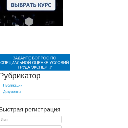
ЗАДАЙТЕ ВОПРОС ПО
СПЕЦИАЛЬНОЙ ОЦЕНКЕ УСЛОВИЙ
ТРУДА ЭКСПЕРТУ
Рубрикатор
Публикации
Документы
Быстрая регистрация