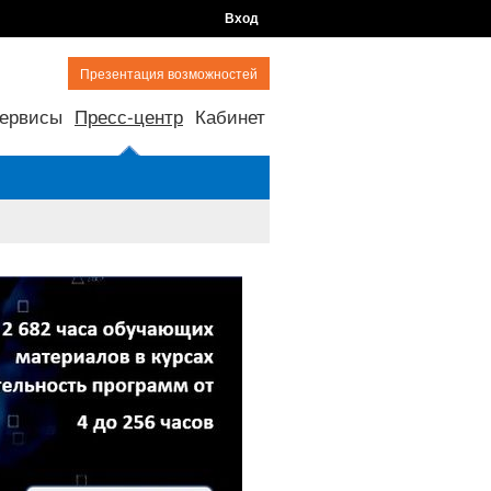
Вход
Презентация возможностей
ервисы
Пресс-центр
Кабинет