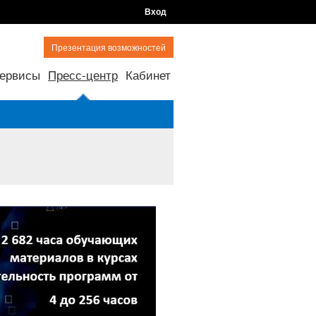
Вход
Презентация возможностей
ервисы
Пресс-центр
Кабинет