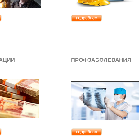
АЦИИ
ПРОФЗАБОЛЕВАНИЯ