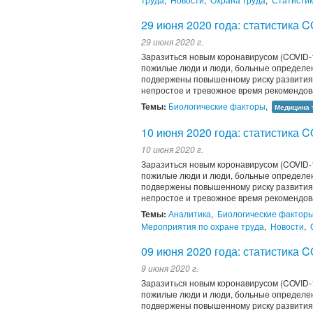
29 июня 2020 года: статистика 
29 июня 2020 г.
Заразиться новым коронавирусом (COVID-1
пожилые люди и люди, больные определен
подвержены повышенному риску развития 
непростое и тревожное время рекомендов
Темы:
Биологические факторы
,
Медицина 
10 июня 2020 года: статистика 
10 июня 2020 г.
Заразиться новым коронавирусом (COVID-1
пожилые люди и люди, больные определен
подвержены повышенному риску развития 
непростое и тревожное время рекомендов
Темы:
Аналитика
,
Биологические фактор
Мероприятия по охране труда
,
Новости
,
09 июня 2020 года: статистика 
9 июня 2020 г.
Заразиться новым коронавирусом (COVID-1
пожилые люди и люди, больные определен
подвержены повышенному риску развития 