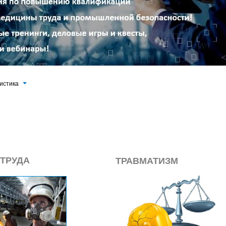
истика
ТРУДА
ТРАВМАТИЗМ