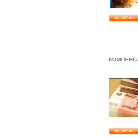
КОМПЕНС