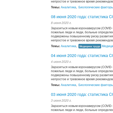
непростое и тревожное время рекомендов
Темы:
Аналитика
,
Биологические фактор
08 июня 2020 года: статистика 
8 июня 2020 г.
Заразиться новым коронавирусом (COVID-1
пожилые люди и люди, больные определен
подвержены повышенному риску развития 
непростое и тревожное время рекомендов
Темы:
Аналитика
,
Медици
Медицина труда
04 июня 2020 года: статистика 
4 июня 2020 г.
Заразиться новым коронавирусом (COVID-1
пожилые люди и люди, больные определен
подвержены повышенному риску развития 
непростое и тревожное время рекомендов
Темы:
Аналитика
,
Биологические фактор
03 июня 2020 года: статистика 
3 июня 2020 г.
Заразиться новым коронавирусом (COVID-1
пожилые люди и люди, больные определен