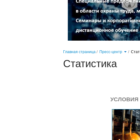
Главная страница
/
Пресс-центр
/
Стат
Статистика
УСЛОВИЯ 