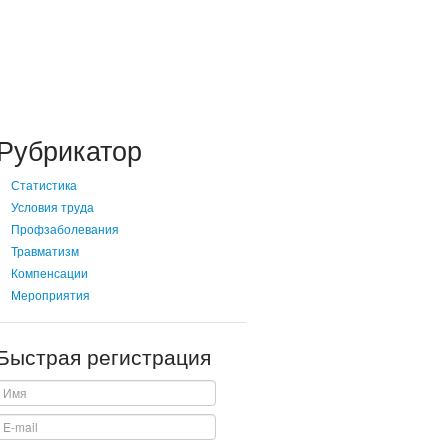
Рубрикатор
Статистика
Условия труда
Профзаболевания
Травматизм
Компенсации
Мероприятия
Быстрая регистрация