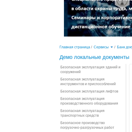
Главная страница
/
Сервисы
/
Банк до
Демо локальные документы
Безопасная эксплуатация зданий и
сооружений
Безопасная эксплуатация
инструментов и приспособлений
Безопасная эксплуатация лифтов
Безопасная эксплуатация
производственного оборудования
Безопасная эксплуатация
транспортных средств
Безопасное производство
погрузочно-разгрузочных работ