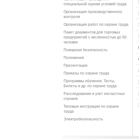
специальной оценки условий труда
Организация производственного
контроля
Организация работ по охране труда
Пакет документов для торговых
предприятий с численностью до 50
человек
Пожарная безопасность
Положения
Презентации
Приказы по охране труда
Программы обучения, Тесты,
Билеты и др. по охране труда
Расследование и учет несчастных
случаев
Типовые инструкции по охране
труда
Электробезопасность