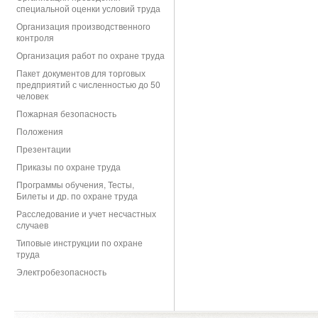
специальной оценки условий труда
Организация производственного
контроля
Организация работ по охране труда
Пакет документов для торговых
предприятий с численностью до 50
человек
Пожарная безопасность
Положения
Презентации
Приказы по охране труда
Программы обучения, Тесты,
Билеты и др. по охране труда
Расследование и учет несчастных
случаев
Типовые инструкции по охране
труда
Электробезопасность