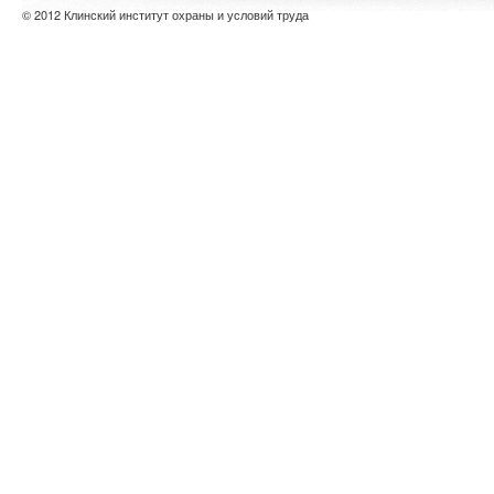
© 2012 Клинский институт охраны и условий труда