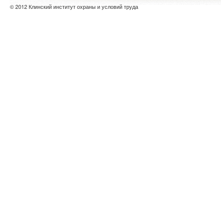
© 2012 Клинский институт охраны и условий труда