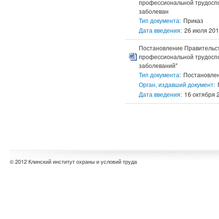
профессиональной трудоспо
заболеван
Тип документа:
Приказ
Дата введения:
26 июля 2011
Постановление Правительст
профессиональной трудоспо
заболеваний"
Тип документа:
Постановле
Орган, издавший документ:
Дата введения:
16 октября 2
© 2012 Клинский институт охраны и условий труда