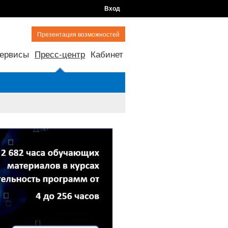
Вход
Презентация возможностей
ервисы
Пресс-центр
Кабинет