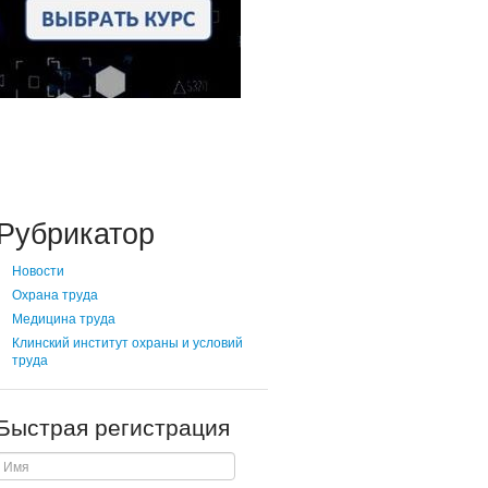
Рубрикатор
Новости
Охрана труда
Медицина труда
Клинский институт охраны и условий
труда
Быстрая регистрация