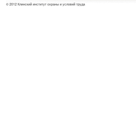
© 2012 Клинский институт охраны и условий труда