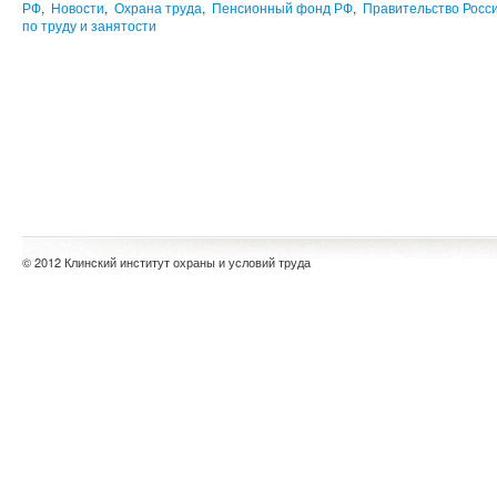
РФ
,
Новости
,
Охрана труда
,
Пенсионный фонд РФ
,
Правительство Росс
по труду и занятости
© 2012 Клинский институт охраны и условий труда