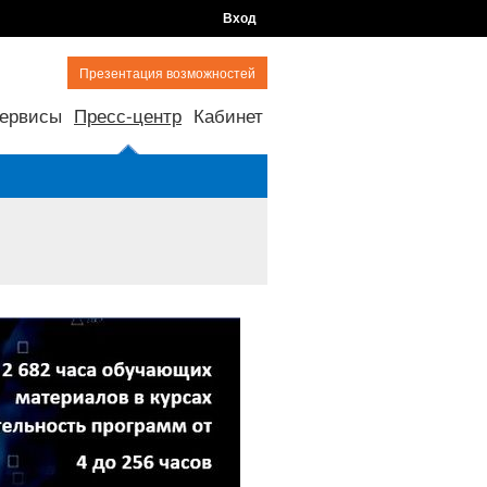
Вход
Презентация возможностей
ервисы
Пресс-центр
Кабинет