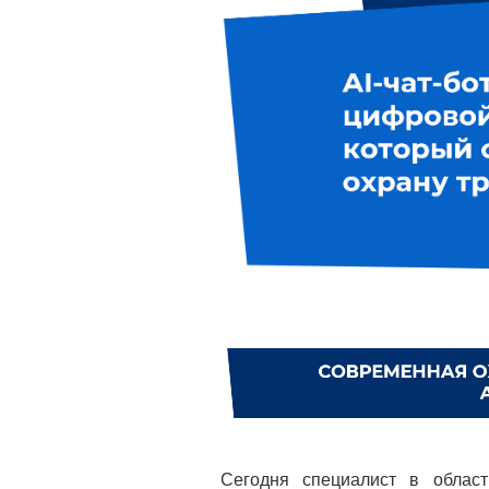
Сегодня специалист в облас