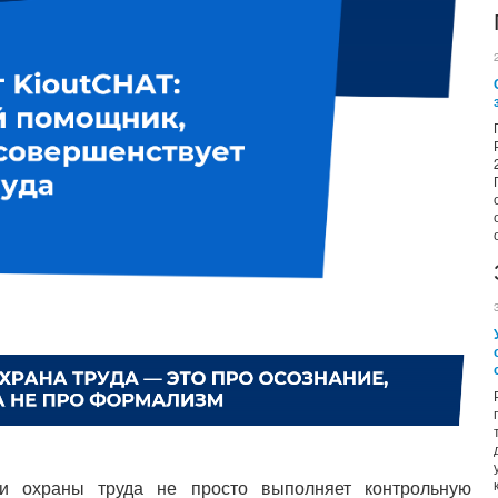
ти охраны труда не просто выполняет контрольную