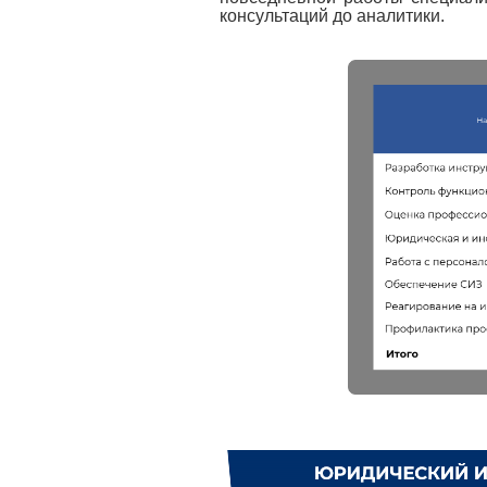
консультаций до аналитики.