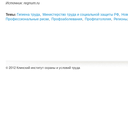
Источник
: regnum.ru
Темы:
Гигиена труда
,
Министерство труда и социальной защиты РФ
,
Нов
Профессиональные риски
,
Профзаболевания
,
Профпатология
,
Регионы
© 2012 Клинский институт охраны и условий труда