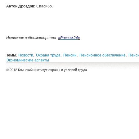
Антон Дроздов:
Спасибо.
Источник видеоматериала:
«
Россия 24
»
Темы:
Новости
,
Охрана труда
,
Пенсии
,
Пенсионное обеспечение
,
Пенс
Экономические аспекты
© 2012 Клинский институт охраны и условий труда