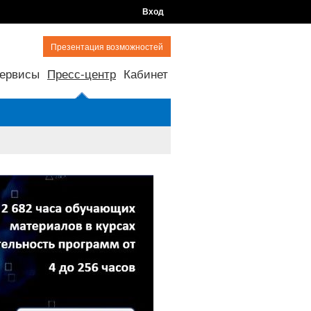
Вход
Презентация возможностей
ервисы
Пресс-центр
Кабинет