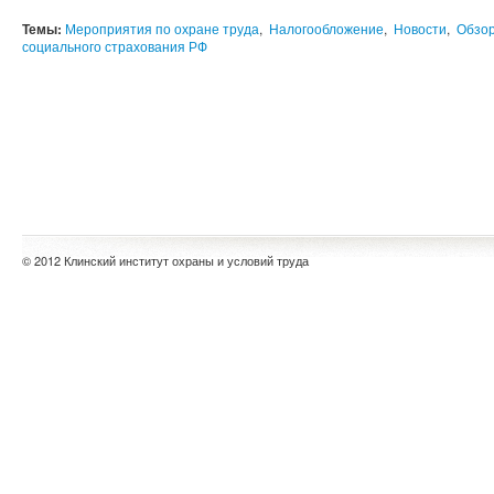
Темы:
Мероприятия по охране труда
,
Налогообложение
,
Новости
,
Обзор
социального страхования РФ
© 2012 Клинский институт охраны и условий труда