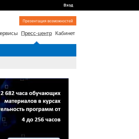
Вход
Презентация возможностей
ервисы
Пресс-центр
Кабинет