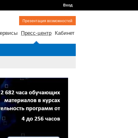
Вход
Презентация возможностей
ервисы
Пресс-центр
Кабинет