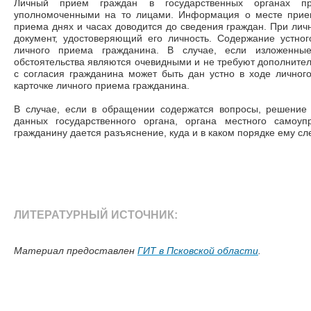
Личный прием граждан в государственных органах пр
уполномоченными на то лицами. Информация о месте прием
приема днях и часах доводится до сведения граждан. При ли
документ, удостоверяющий его личность. Содержание устног
личного приема гражданина. В случае, если изложенн
обстоятельства являются очевидными и не требуют дополнител
с согласия гражданина может быть дан устно в ходе личног
карточке личного приема гражданина.
В случае, если в обращении содержатся вопросы, решение
данных государственного органа, органа местного самоуп
гражданину дается разъяснение, куда и в каком порядке ему сл
ЛИТЕРАТУРНЫЙ ИСТОЧНИК:
Материал предоставлен
ГИТ в Псковской области
.