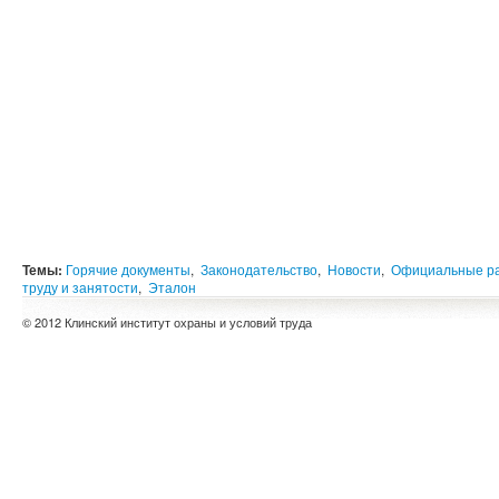
Темы:
Горячие документы
,
Законодательство
,
Новости
,
Официальные р
труду и занятости
,
Эталон
© 2012 Клинский институт охраны и условий труда