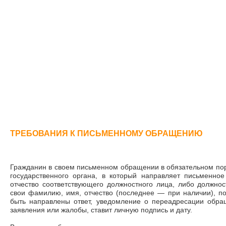
ТРЕБОВАНИЯ К ПИСЬМЕННОМУ ОБРАЩЕНИЮ
Гражданин в своем письменном обращении в обязательном по
государственного органа, в который направляет письменн
отчество соответствующего должностного лица, либо должнос
свои фамилию, имя, отчество (последнее
—
при наличии), по
быть направлены ответ, уведомление о переадресации обращ
заявления или жалобы, ставит личную подпись и дату.