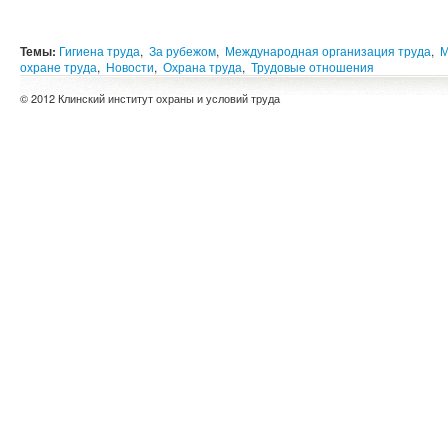
Темы:
Гигиена труда
,
За рубежом
,
Международная организация труда
,
М
охране труда
,
Новости
,
Охрана труда
,
Трудовые отношения
© 2012 Клинский институт охраны и условий труда