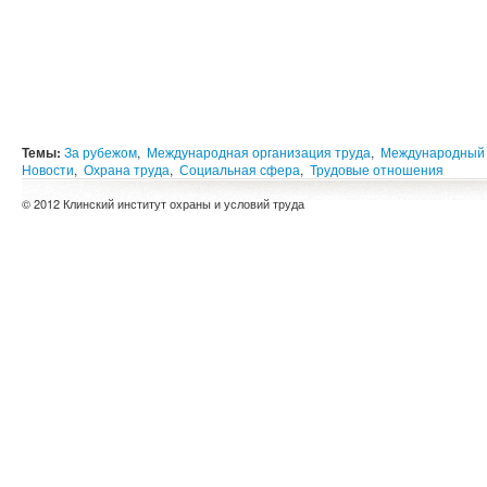
Темы:
За рубежом
,
Международная организация труда
,
Международный
Новости
,
Охрана труда
,
Социальная сфера
,
Трудовые отношения
© 2012 Клинский институт охраны и условий труда