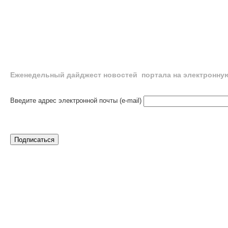
Еженедельный дайджест новостей портала на электронну
Введите адрес электронной почты (e-mail)