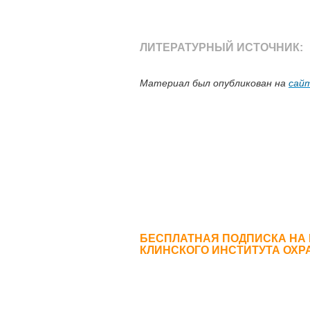
ЛИТЕРАТУРНЫЙ ИСТОЧНИК:
Материал был опубликован на
сайт
БЕСПЛАТНАЯ ПОДПИСКА НА
КЛИНСКОГО ИНСТИТУТА ОХР