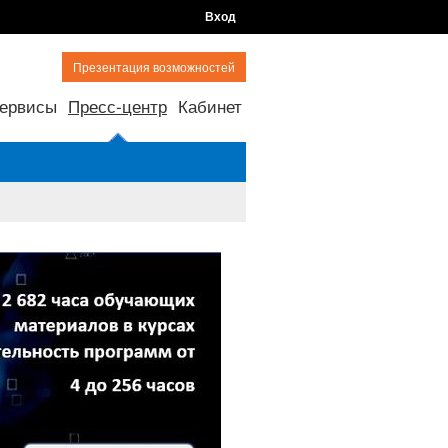
Вход
Презентация возможностей
ервисы
Пресс-центр
Кабинет