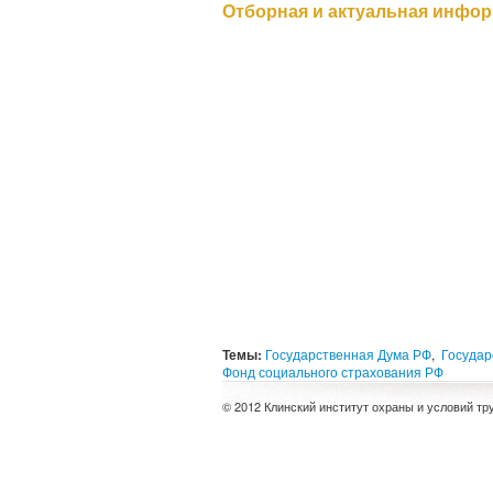
Отборная и актуальная инфор
Темы:
Государственная Дума РФ
,
Государ
Фонд социального страхования РФ
© 2012 Клинский институт охраны и условий тр