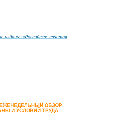
е издания «Российская газета»
.
 ЕЖЕНЕДЕЛЬНЫЙ ОБЗОР
АНЫ И УСЛОВИЙ ТРУДА