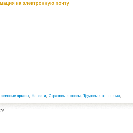
мация на электронную почту
ственные органы
,
Новости
,
Страховые взносы
,
Трудовые отношения
,
уда