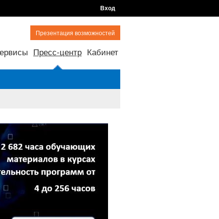
Вход
Презентация возможностей
ервисы
Пресс-центр
Кабинет