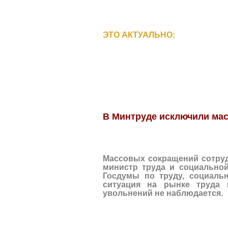
ЭТО АКТУАЛЬНО:
В Минтруде исключили ма
Массовых сокращений сотруд
министр труда и социальной
Госдумы по труду, социальн
ситуация на рынке труда 
увольнений не наблюдается.