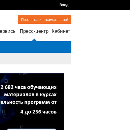
Вход
Презентация возможностей
ервисы
Пресс-центр
Кабинет