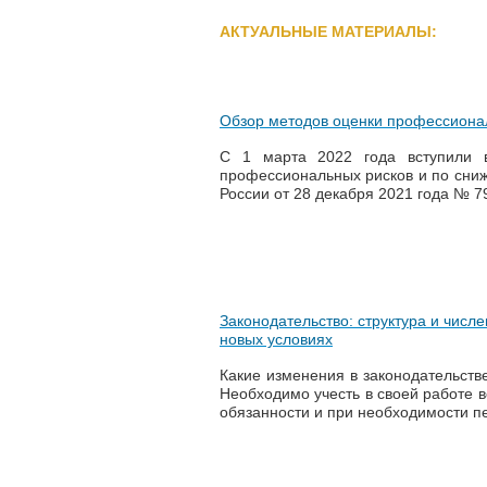
АКТУАЛЬНЫЕ МАТЕРИАЛЫ:
Обзор методов оценки профессиона
С 1 марта 2022 года вступили 
профессиональных рисков и по сниж
России от 28 декабря 2021 года № 
Законодательство: структура и числ
новых условиях
Какие изменения в законодательстве
Необходимо учесть в своей работе в
обязанности и при необходимости пе