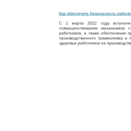
Как обеспечить безопасность рабоче
С 1 марта 2022 года вступил
совершенствование механизмов с
работников, а также обеспечение 
производственного травматизма и
здоровья работников на производств