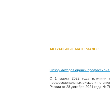
АКТУАЛЬНЫЕ МАТЕРИАЛЫ:
Обзор методов оценки профессиона
С 1 марта 2022 года вступили 
профессиональных рисков и по сниж
России от 28 декабря 2021 года № 