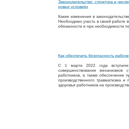
Законодательство: структура и числ
новых условиях
Какие изменения в законодательстве
Необходимо учесть в своей работе в
обязанности и при необходимости пе
Как обеспечить безопасность рабоче
С 1 марта 2022 года вступил
совершенствование механизмов с
работников, а также обеспечение 
производственного травматизма и
здоровья работников на производств