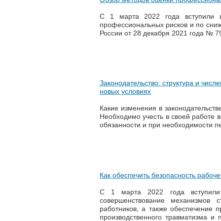
С 1 марта 2022 года вступили 
профессиональных рисков и по сниж
России от 28 декабря 2021 года № 
Законодательство: структура и числ
новых условиях
Какие изменения в законодательстве
Необходимо учесть в своей работе в
обязанности и при необходимости пе
Как обеспечить безопасность рабоче
С 1 марта 2022 года вступил
совершенствование механизмов с
работников, а также обеспечение 
производственного травматизма и