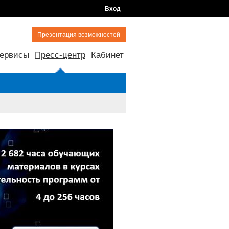
Вход
Презентация возможностей
ервисы
Пресс-центр
Кабинет