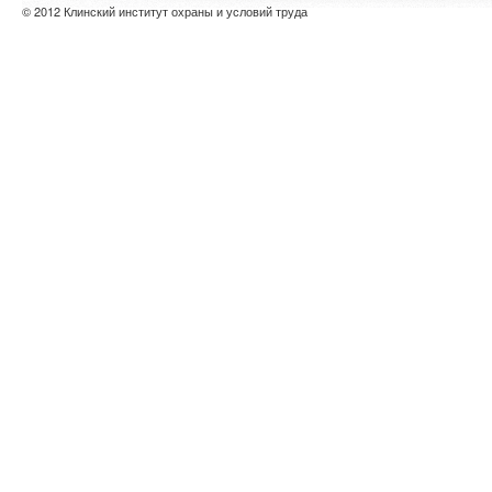
© 2012 Клинский институт охраны и условий труда