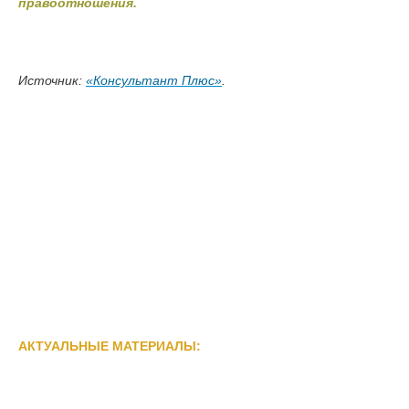
правоотношения.
Источник:
«Консультант Плюс»
.
АКТУАЛЬНЫЕ МАТЕРИАЛЫ: