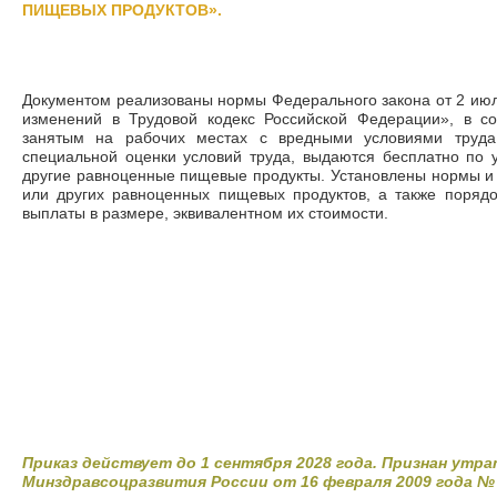
ПИЩЕВЫХ ПРОДУКТОВ».
Документом реализованы нормы Федерального закона от 2 ию
изменений в Трудовой кодекс Российской Федерации», в со
занятым на рабочих местах с вредными условиями труда,
специальной оценки условий труда, выдаются бесплатно по
другие равноценные пищевые продукты. Установлены нормы и
или других равноценных пищевых продуктов, а также поряд
выплаты в размере, эквивалентном их стоимости.
Приказ действует до 1 сентября 2028 года. Признан утр
Минздравсоцразвития России от 16 февраля 2009 года №