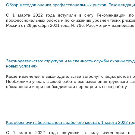
Обзор методов оценки профессиональных рисков. Рекомендаци
С 1 марта 2022 года вступили в силу Рекомендации по
профессиональных рисков и по снижению уровней таких риско
России от 28 декабря 2021 года № 796. Рассмотрим важнейшие
Законодательство: структура и численность службы охраны труд
новых условиях
Какие изменения в законодательстве затронут специалистов по
Необходимо учесть в своей работе все изменения трудового зак
обязанности и при необходимости перестроить свою работу.
Как обеспечить безопасность рабочего места с 1 марта 2022 го
С 1 марта 2022 года вступили в силу изменения в 