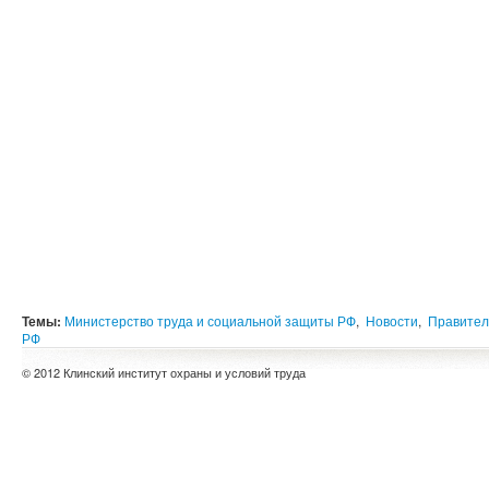
Темы:
Министерство труда и социальной защиты РФ
,
Новости
,
Правител
РФ
© 2012 Клинский институт охраны и условий труда