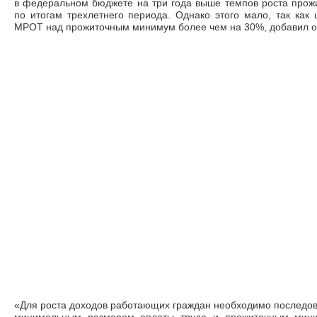
в федеральном бюджете на три года выше темпов роста прож
по итогам трехлетнего периода. Однако этого мало, так ка
МРОТ над прожиточным минимум более чем на 30%, добавил о
«Для роста доходов работающих граждан необходимо последов