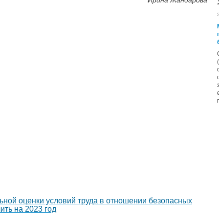
Ирина Жандарова
ьной оценки условий труда в отношении безопасных
ить на 2023 год