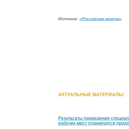
Источник:
«Российская газета»
.
АКТУАЛЬНЫЕ МАТЕРИАЛЫ:
Результаты проведения специал
рабочих мест планируется продл