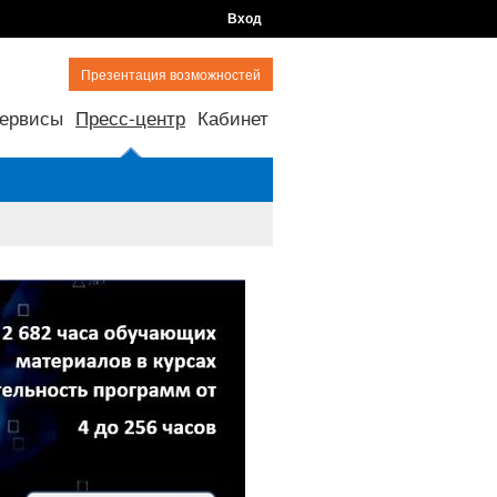
Вход
Презентация возможностей
ервисы
Пресс-центр
Кабинет