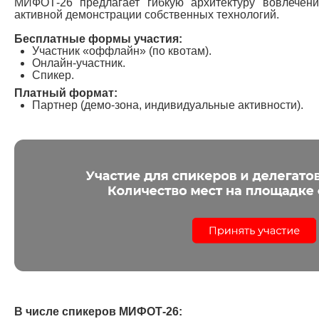
МИФОТ-26 предлагает гибкую архитектуру вовлечения
активной демонстрации собственных технологий.
Бесплатные формы участия:
Участник «оффлайн» (по квотам).
Онлайн-участник.
Спикер.
Платный формат:
Партнер (демо-зона, индивидуальные активности).
В числе спикеров МИФОТ-26: