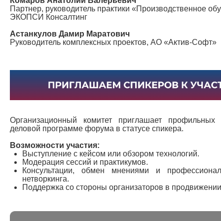
Комаров Анатолий Валерьевич
Партнер, руководитель практики «Производственное обу
ЭКОПСИ Консалтинг
Астанкулов Дамир Маратович
Руководитель комплексных проектов, АО «Актив-Софт»
Организационный комитет приглашает профильных 
деловой программе форума в статусе спикера.
Возможности участия:
Выступление с кейсом или обзором технологий.
Модерация сессий и практикумов.
Консультации, обмен мнениями и профессиона
нетворкинга.
Поддержка со стороны организаторов в продвижени