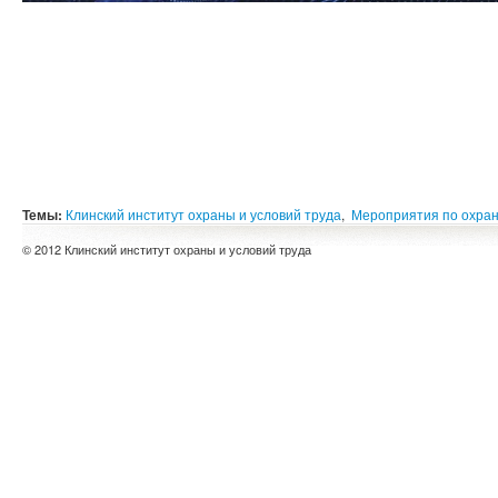
Темы:
Клинский институт охраны и условий труда
,
Мероприятия по охран
© 2012 Клинский институт охраны и условий труда