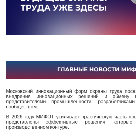
Московский инновационный форм охраны труда посв
внедрения инновационных решений и обмену п
представителями промышленности, разработчика
сообществом.
В 2026 году МИФОТ усиливает практическую часть пр
представлены эффективные решения, которы
производственном контуре.