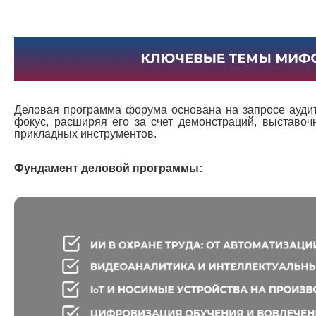
Деловая программа форума основана на запросе аудит
фокус, расширяя его за счет демонстраций, выставоч
прикладных инструментов.
Фундамент деловой программы: