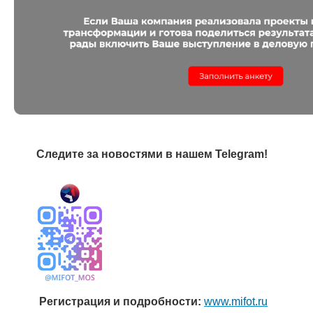
Следите за новостями в нашем Telegram!
Регистрация и подробности:
www.mifot.ru