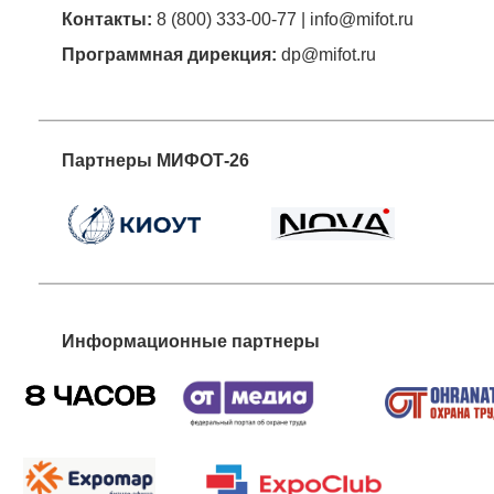
Контакты:
8 (800) 333-00-77 | info@mifot.ru
Программная дирекция
:
dp@mifot.ru
Партнеры МИФОТ-26
Информационные партнеры