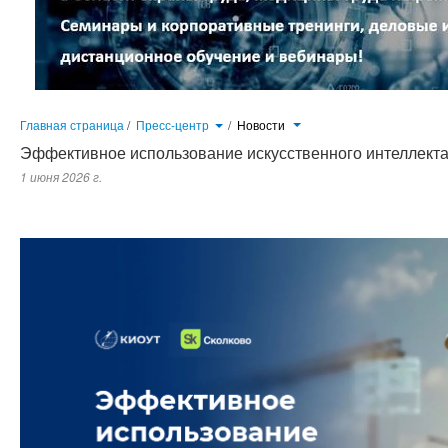
Главная страница
/
Пресс-центр
/
Новости
Эффективное использование искусственного интеллекта
1 июня 2026 г.