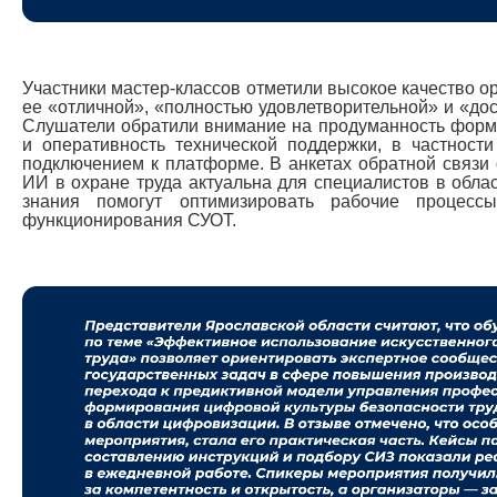
Участники мастер-классов отметили высокое качество о
ее «отличной», «полностью удовлетворительной» и «до
Слушатели обратили внимание на продуманность форм
и оперативность технической поддержки, в частност
подключением к платформе. В анкетах обратной связи 
ИИ в охране труда актуальна для специалистов в обла
знания помогут оптимизировать рабочие процесс
функционирования СУОТ.