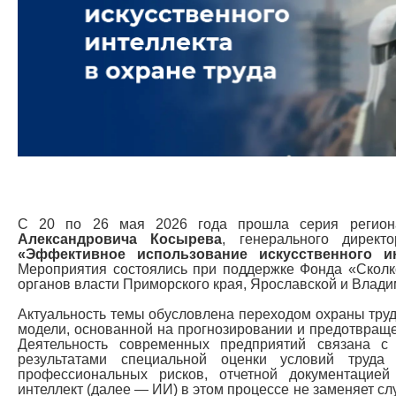
С 20 по 26 мая 2026 года прошла серия регион
Александровича Косырева
, генерального дирек
«Эффективное использование искусственного и
Мероприятия состоялись при поддержке Фонда «Сколк
органов власти Приморского края, Ярославской и Влади
Актуальность темы обусловлена переходом охраны труд
модели, основанной на прогнозировании и предотвращ
Деятельность современных предприятий связана 
результатами специальной оценки условий труд
профессиональных рисков, отчетной документацией
интеллект (далее — ИИ) в этом процессе не заменяет сл