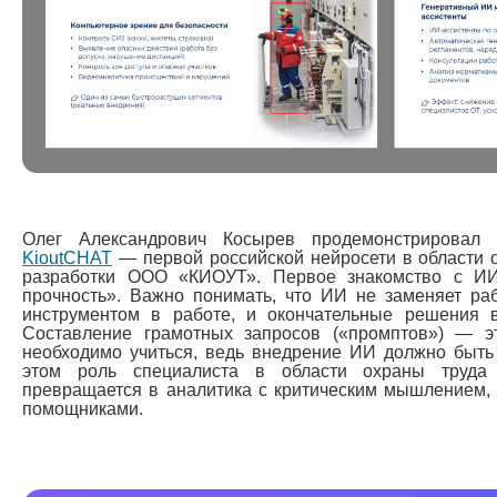
Олег Александрович Косырев продемонстрировал 
KioutCHAT
— первой российской нейросети в области 
разработки ООО «КИОУТ». Первое знакомство с И
прочность». Важно понимать, что ИИ не заменяет ра
инструментом в работе, и окончательные решения в
Составление грамотных запросов («промптов») — э
необходимо учиться, ведь внедрение ИИ должно быт
этом роль специалиста в области охраны труда
превращается в аналитика с критическим мышлением,
помощниками.