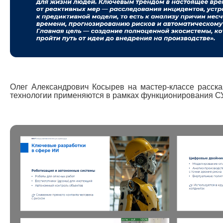
Олег Александрович Косырев на мастер-классе расска
технологии применяются в рамках функционирования С