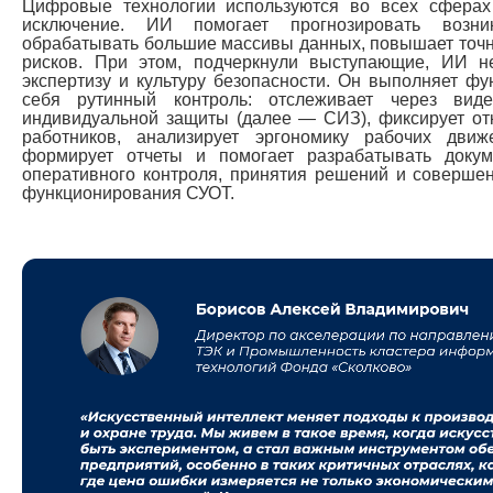
Цифровые технологии используются во всех сферах
исключение. ИИ помогает прогнозировать возни
обрабатывать большие массивы данных, повышает точ
рисков. При этом, подчеркнули выступающие, ИИ н
экспертизу и культуру безопасности. Он выполняет ф
себя рутинный контроль: отслеживает через вид
индивидуальной защиты (далее — СИЗ), фиксирует от
работников, анализирует эргономику рабочих движ
формирует отчеты и помогает разрабатывать доку
оперативного контроля, принятия решений и соверше
функционирования СУОТ.