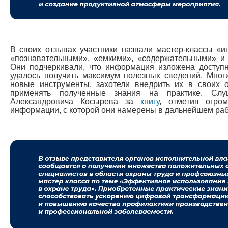
В своих отзывах участники назвали мастер-классы «
«познавательными», «емкими», «содержательными» и 
Они подчеркивали, что информация изложена доступн
удалось получить максимум полезных сведений. Мног
новые инструменты, захотели внедрить их в своих 
применять полученные знания на практике. Слу
Александровича Косырева за
книгу
, отметив огр
информации, с которой они намерены в дальнейшем раб