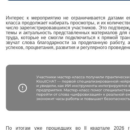
Интерес к мероприятию не ограничивается датами ег
класса продолжает набирать просмотры, и их количеств
число зарегистрировавшихся участников. Это подтверж
темы и актуальность представленных материалов для 
труда, которые не смогли подключиться к прямой тран
звучат слова благодарности за проделанную работу,
успехов, процветания, развития и регулярного проведе
По итогам уже прошедших во II квартале 2026 г