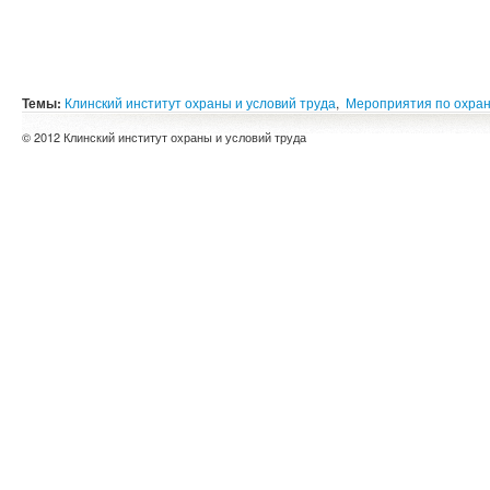
Темы:
Клинский институт охраны и условий труда
,
Мероприятия по охран
© 2012 Клинский институт охраны и условий труда