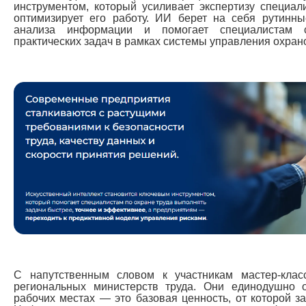
инструментом, который усиливает экспертизу специал
оптимизирует его работу. ИИ берет на себя рутинны
анализа информации и помогает специалистам с
практических задач в рамках системы управления охран
С напутственным словом к участникам мастер-клас
региональных министерств труда. Они единодушно о
рабочих местах — это базовая ценность, от которой з