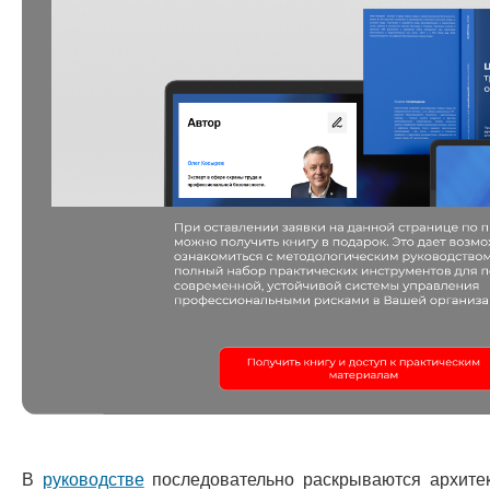
В
руководстве
последовательно раскрываются архите