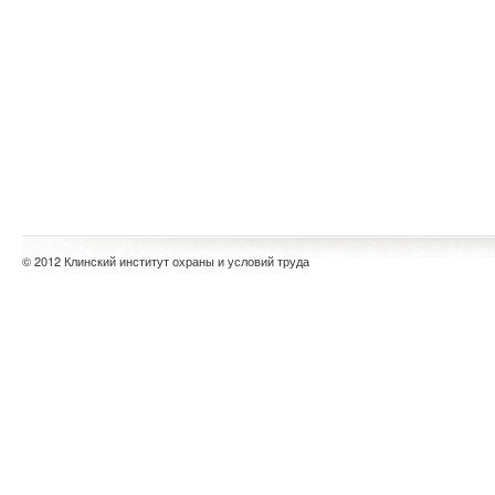
© 2012 Клинский институт охраны и условий труда