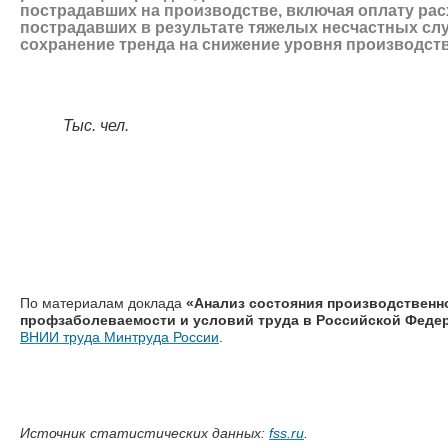
пострадавших на производстве, включая оплату рас
пострадавших в результате тяжелых несчастных слу
сохранение тренда на снижение уровня производст
Тыс. чел.
По материалам доклада
«Анализ состояния производственн
профзаболеваемости и условий труда в Российской Федер
ВНИИ труда Минтруда России
.
Источник статистических данных:
fss.ru
.