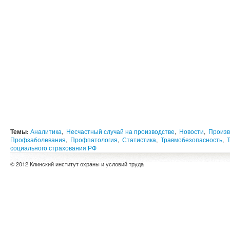
Темы:
Аналитика
,
Несчастный случай на производстве
,
Новости
,
Произв
Профзаболевания
,
Профпатология
,
Статистика
,
Травмобезопасность
,
социального страхования РФ
© 2012 Клинский институт охраны и условий труда