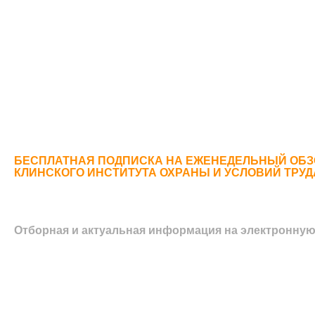
БЕСПЛАТНАЯ ПОДПИСКА НА ЕЖЕНЕДЕЛЬНЫЙ ОБЗ
КЛИНСКОГО ИНСТИТУТА ОХРАНЫ И УСЛОВИЙ ТРУ
Отборная и актуальная информация на электронную