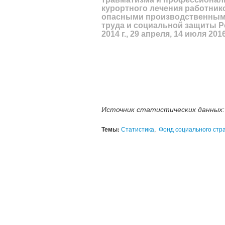
курортного лечения работнико
опасными производственными
труда и социальной защиты Ро
2014 г., 29 апреля, 14 июля 2016
Источник статистических данных
Темы:
Статистика
,
Фонд социального стр