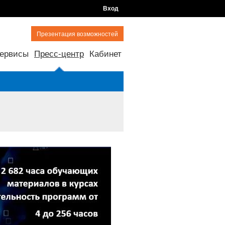
Вход
Презентация возможностей
ервисы
Пресс-центр
Кабинет