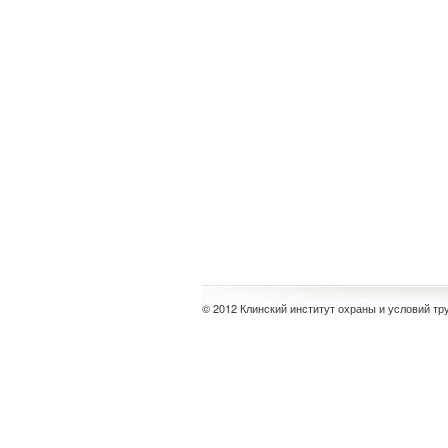
© 2012 Клинский институт охраны и условий тр