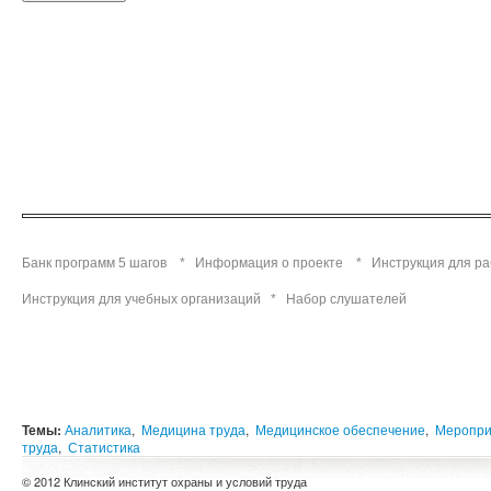
Банк программ 5 шагов
*
Информация о проекте
*
Инструкция для р
Инструкция для учебных организаций
*
Набор слушателей
Темы:
Аналитика
,
Медицина труда
,
Медицинское обеспечение
,
Меропри
труда
,
Статистика
© 2012 Клинский институт охраны и условий труда