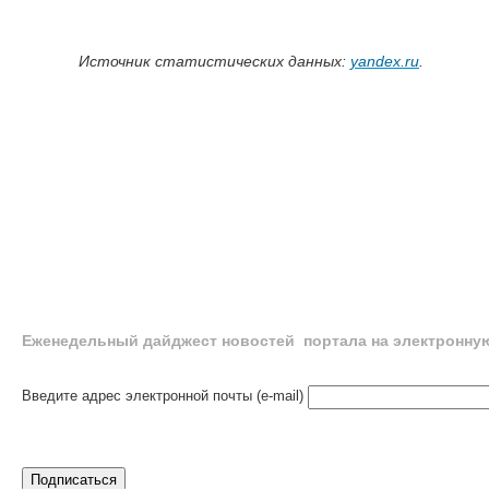
Источник статистических данных:
yandex.ru
.
Еженедельный дайджест новостей портала на электронну
Введите адрес электронной почты (e-mail)