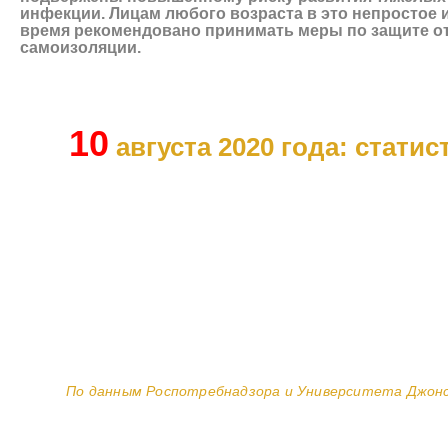
инфекции. Лицам любого возраста в это непростое 
время рекомендовано принимать меры по защите о
самоизоляции.
10
августа 2020 года: статис
По данным Роспотребнадзора и Университета Джонса